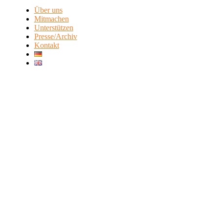
Über uns
Mitmachen
Unterstützen
Presse/Archiv
Kontakt