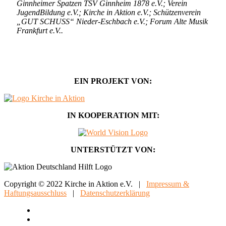
Ginnheimer Spatzen TSV Ginnheim 1878 e.V.; Verein
JugendBildung e.V.; Kirche in Aktion e.V.; Schützenverein
„GUT SCHUSS“ Nieder-Eschbach e.V.; Forum Alte Musik
Frankfurt e.V..
EIN PROJEKT VON:
IN KOOPERATION MIT:
UNTERSTÜTZT VON:
Copyright © 2022 Kirche in Aktion e.V. |
Impressum &
Haftungsausschluss
|
Datenschutzerklärung