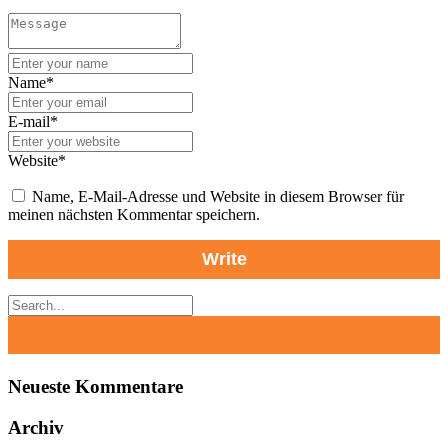
Name*
E-mail*
Website*
Name, E-Mail-Adresse und Website in diesem Browser für
meinen nächsten Kommentar speichern.
Neueste Kommentare
Archiv