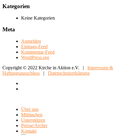
Kategorien
Keine Kategorien
Meta
Anmelden
Eintrags-Feed
Kommentar-Feed
WordPress.org
Copyright © 2022 Kirche in Aktion e.V. |
Impressum &
Haftungsausschluss
|
Datenschutzerklärung
Über uns
Mitmachen
Unterstützen
Presse/Archiv
Kontakt